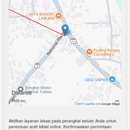
Distance
7830 km
| © Google Maps
Leaflet
Aktifkan layanan lokasi pada perangkat seluler Anda untuk
penentuan arah kiblat online. Konfirmasikan permintaan