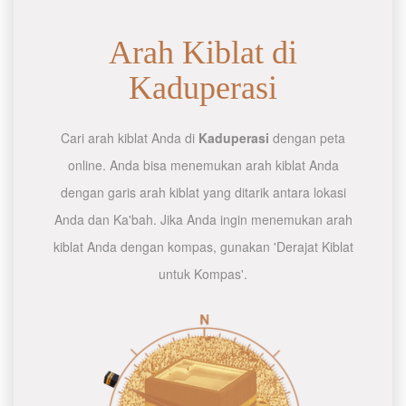
Arah Kiblat di
Kaduperasi
Cari arah kiblat Anda di
Kaduperasi
dengan peta
online. Anda bisa menemukan arah kiblat Anda
dengan garis arah kiblat yang ditarik antara lokasi
Anda dan Ka'bah. Jika Anda ingin menemukan arah
kiblat Anda dengan kompas, gunakan 'Derajat Kiblat
untuk Kompas'.