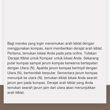
Bagi mereka yang ingin menemukan arah kiblat dengan
menggunakan kompas, kami memberikan derajat arah kiblat.
Pertama, temukan lokasi Anda pada peta online. Tuliskan
'Derajat Kiblat untuk Kompas' untuk lokasi Anda. Sekarang
putar kompas sampai jarum kompas berwarna bertepatan
dengan Utara (N). Apabila jarum kompas berimpit dengan
Utara (N), berhentilah berputar. Sementara jarum kompas
menunjuk ke utara (N), temukan kiblat lokasi Anda searah
jarum jam pada kompas. Derajat arah kiblat yang Anda
temukan searah jarum jam dari utara akan menunjukkan
arah kiblat.