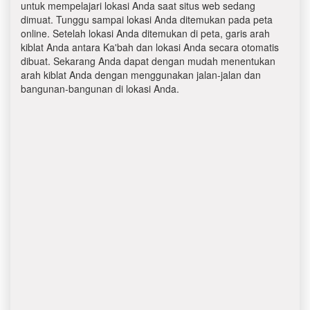
untuk mempelajari lokasi Anda saat situs web sedang
dimuat. Tunggu sampai lokasi Anda ditemukan pada peta
online. Setelah lokasi Anda ditemukan di peta, garis arah
kiblat Anda antara Ka'bah dan lokasi Anda secara otomatis
dibuat. Sekarang Anda dapat dengan mudah menentukan
arah kiblat Anda dengan menggunakan jalan-jalan dan
bangunan-bangunan di lokasi Anda.