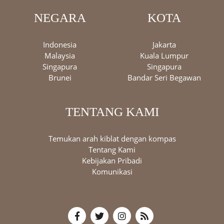
NEGARA
KOTA
Indonesia
Jakarta
Malaysia
Kuala Lumpur
Singapura
Singapura
Brunei
Bandar Seri Begawan
TENTANG KAMI
Temukan arah kiblat dengan kompas
Tentang Kami
Kebijakan Pribadi
Komunikasi